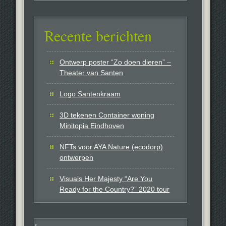
Recente berichten
Ontwerp poster “Zo doen dieren” –
Theater van Santen
Logo Santenkraam
3D tekenen Container woning
Minitopia Eindhoven
NFTs voor AYA Nature (ecodorp)
ontwerpen
Visuals Her Majesty “Are You
Ready for the Country?” 2020 tour