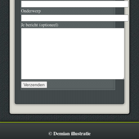
Onderwerp
Je bericht (optioneel)
© Demian illustratie