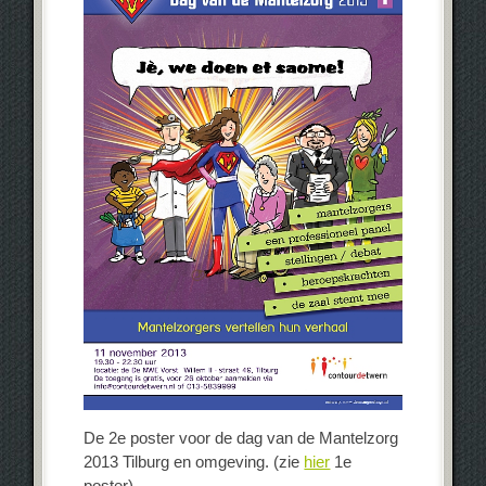
De 2e poster voor de dag van de Mantelzorg
2013 Tilburg en omgeving. (zie
hier
1e
poster)